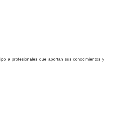
uipo a profesionales que aportan sus conocimientos y
: