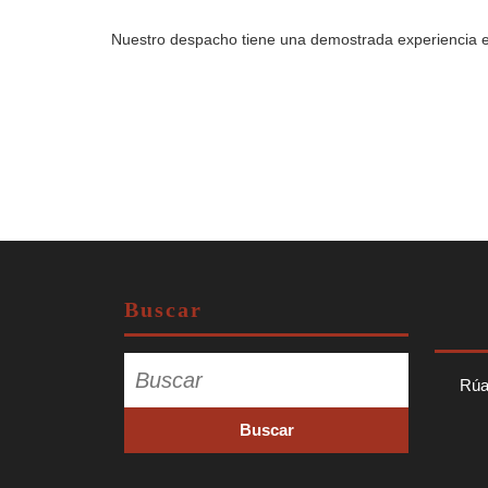
Nuestro despacho tiene una demostrada experiencia en
Buscar
Buscar:
Rúa 